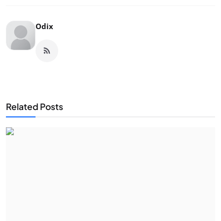
Odix
Related Posts