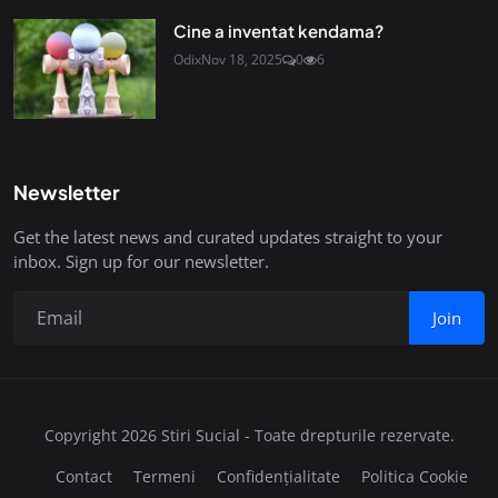
Cine a inventat kendama?
Odix
Nov 18, 2025
0
6
Newsletter
Get the latest news and curated updates straight to your
inbox. Sign up for our newsletter.
Join
Copyright 2026 Stiri Sucial - Toate drepturile rezervate.
Contact
Termeni
Confidențialitate
Politica Cookie