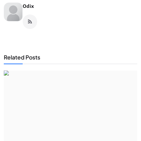
Odix
Related Posts