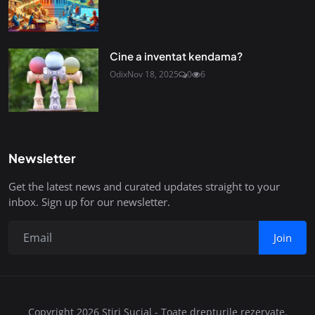
Cine a inventat kendama?
Odix
Nov 18, 2025
0
6
Newsletter
Get the latest news and curated updates straight to your
inbox. Sign up for our newsletter.
Join
Copyright 2026 Stiri Sucial - Toate drepturile rezervate.