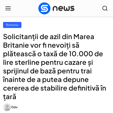
Romania
Solicitanții de azil din Marea
Britanie vor fi nevoiți să
plătească o taxă de 10.000 de
lire sterline pentru cazare și
sprijinul de bază pentru trai
înainte de a putea depune
cererea de stabilire definitivă în
țară
Odix