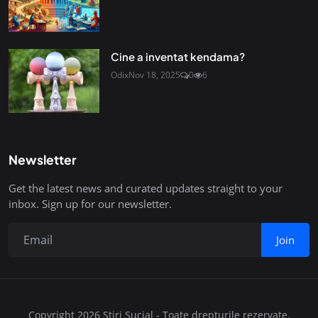
Cine a inventat kendama?
Odix
Nov 18, 2025
0
6
Newsletter
Get the latest news and curated updates straight to your
inbox. Sign up for our newsletter.
Join
Copyright 2026 Stiri Sucial - Toate drepturile rezervate.