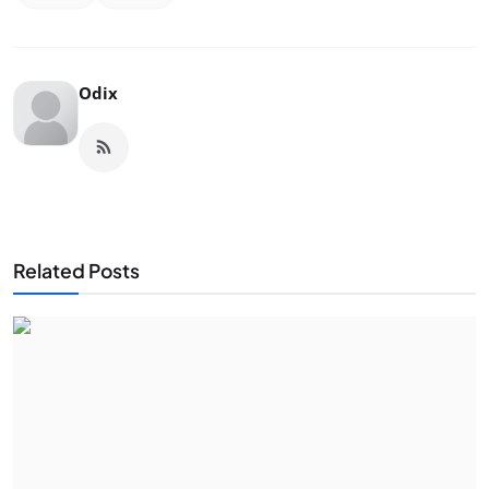
Odix
Related Posts