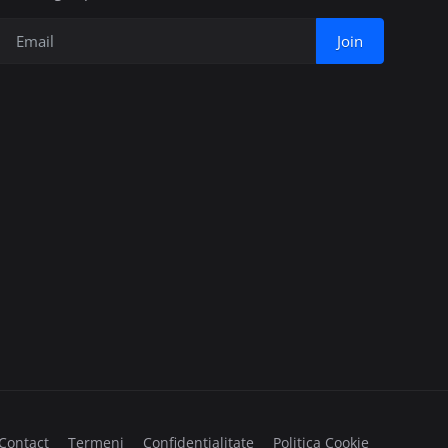
Join
Contact
Termeni
Confidențialitate
Politica Cookie